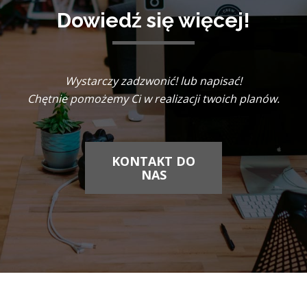
Dowiedź się więcej!
Wystarczy zadzwonić! lub napisać!
Chętnie pomożemy Ci w realizacji twoich planów.
KONTAKT DO
NAS