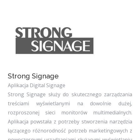
Strong Signage
Aplikacja Digital Signage
Strong Signage służy do skutecznego zarządzania
treściami wyświetlanymi na dowolnie dużej,
rozproszonej sieci monitorów multimedialnych.
Aplikacja powstała z potrzeby stworzenia narzędzia
łączącego różnorodność potrzeb marketingowych z
nowoczesnymi urządzaniami służącymi wyświetlaniu