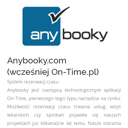
Anybooky.com
(wcześniej On-Time.pl)
System rezerwacji czasu
Anybooky jest następcą technologicznym aplikacji
On-Time, pierwszego tego typu narzędzia na rynku.
Możliwość rezerwacji czasu trwania usług, wizyt
lekarskich czy spotkań pojawiła się naszych
projektach już kilkanaście lat temu. Nasze starania