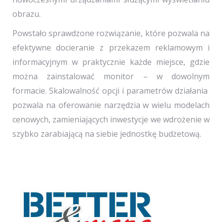
obrazu.
Powstało sprawdzone rozwiązanie, które pozwala na
efektywne docieranie z przekazem reklamowym i
informacyjnym w praktycznie każde miejsce, gdzie
można zainstalować monitor – w dowolnym
formacie. Skalowalność opcji i parametrów działania
pozwala na oferowanie narzędzia w wielu modelach
cenowych, zamieniających inwestycje we wdrożenie w
szybko zarabiającą na siebie jednostkę budżetową.