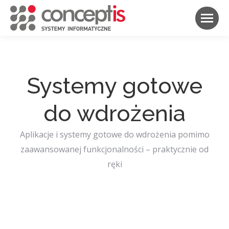
Systemy gotowe
do wdrożenia
Aplikacje i systemy gotowe do wdrożenia pomimo
zaawansowanej funkcjonalności – praktycznie od
ręki