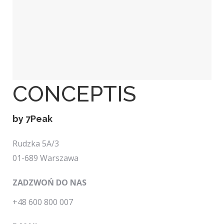
CONCEPTIS
by 7Peak
Rudzka 5A/3
01-689 Warszawa
ZADZWOŃ DO NAS
+48 600 800 007