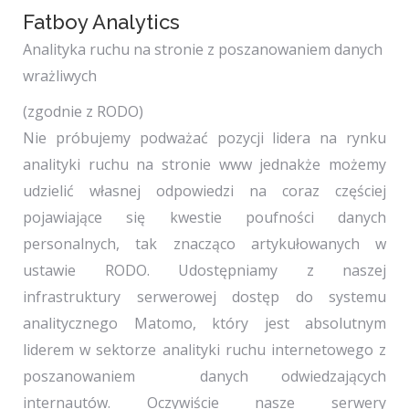
Fatboy Analytics
Analityka ruchu na stronie z poszanowaniem danych
wrażliwych
(zgodnie z RODO)
Nie próbujemy podważać pozycji lidera na rynku
analityki ruchu na stronie www jednakże możemy
udzielić własnej odpowiedzi na coraz częściej
pojawiające się kwestie poufności danych
personalnych, tak znacząco artykułowanych w
ustawie RODO. Udostępniamy z naszej
infrastruktury serwerowej dostęp do systemu
analitycznego Matomo, który jest absolutnym
liderem w sektorze analityki ruchu internetowego z
poszanowaniem danych odwiedzających
internautów. Oczywiście nasze serwery