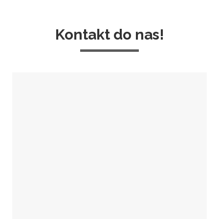
Kontakt do nas!