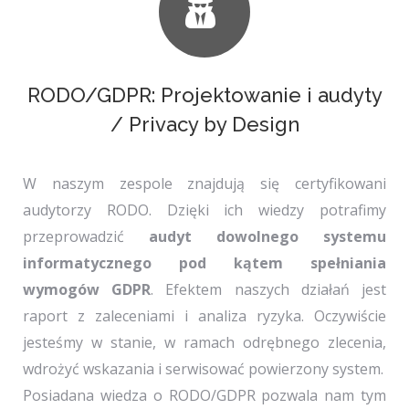
RODO/GDPR: Projektowanie i audyty
/ Privacy by Design
W naszym zespole znajdują się certyfikowani
audytorzy RODO. Dzięki ich wiedzy potrafimy
przeprowadzić
audyt dowolnego systemu
informatycznego pod kątem spełniania
wymogów GDPR
. Efektem naszych działań jest
raport z zaleceniami i analiza ryzyka. Oczywiście
jesteśmy w stanie, w ramach odrębnego zlecenia,
wdrożyć wskazania i serwisować powierzony system.
Posiadana wiedza o RODO/GDPR pozwala nam tym