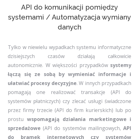
API do komunikacji pomiędzy
systemami / Automatyzacja wymiany
danych
Tylko w niewielu wypadkach systemu informatyczne
dzisiejszych czasów działają całkowicie
autonomicznie. W większości przypadków
systemy
łączą się ze sobą by wymieniać informacje i
ułatwiać procesy decyzyjne
. W innych przypadkach
pomagają one realizować transakcje (API do
systemów płatniczych) czy zlecać usługi świadczone
przez firmy trzecie (API do firm kurierskich) lub po
prostu
wspomagają działania marketingowe i
sprzedażowe
(API do systemów mailingowych,
API
do bramek internetowych czy systemów