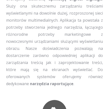
Służy ona skutecznemu zarządzaniu treściami
wyświetlanymi na dowolnie dużej, rozproszonej sieci
monitorów multimedialnych. Aplikacja ta powstała z
potrzeby stworzenia jednego narzędzia, łączącego
różnorodne potrzeby marketingowe z
nowoczesnymi urządzaniami służącymi wyświetlaniu
obrazu. Nasze doświadczenia pozwalają na
dostarczenie zarówno odpowiedniej aplikacji do
zarządzania treścią jak i zaprojektowanie treści,
które mają się na ekranach wyświetlać. Do
oferowanych systemów oferujemy również
dedykowane
narzędzia raportujące
.