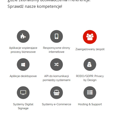
Sprawdź nasze kompetencje!