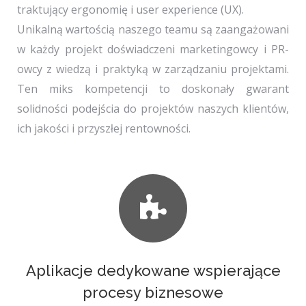
traktujący ergonomię i user experience (UX).
Unikalną wartością naszego teamu są zaangażowani
w każdy projekt doświadczeni marketingowcy i PR-
owcy z wiedzą i praktyką w zarządzaniu projektami.
Ten miks kompetencji to doskonały gwarant
solidności podejścia do projektów naszych klientów,
ich jakości i przyszłej rentowności.
Aplikacje dedykowane wspierające
procesy biznesowe