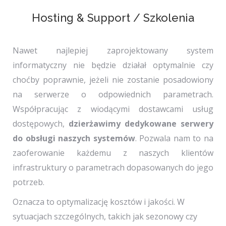
Hosting & Support / Szkolenia
Nawet najlepiej zaprojektowany system
informatyczny nie będzie działał optymalnie czy
choćby poprawnie, jeżeli nie zostanie posadowiony
na serwerze o odpowiednich parametrach.
Współpracując z wiodącymi dostawcami usług
dostępowych,
dzierżawimy dedykowane serwery
do obsługi naszych systemów
. Pozwala nam to na
zaoferowanie każdemu z naszych klientów
infrastruktury o parametrach dopasowanych do jego
potrzeb.
Oznacza to optymalizację kosztów i jakości. W
sytuacjach szczególnych, takich jak sezonowy czy