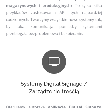
magazynowych i produkcyjnych
). To tylko kilka
przykładów zastosowania API, tych najbardziej
codziennych. Tworzymy wszystkie nowe systemy tak,
by taka komunikacja pomiędzy systemami
przebiegała bezproblemowo i bezpiecznie.
Systemy Digital Signage /
Zarządzenie treśćią
Oferujemy autorską
aplikację Digital Signage
.