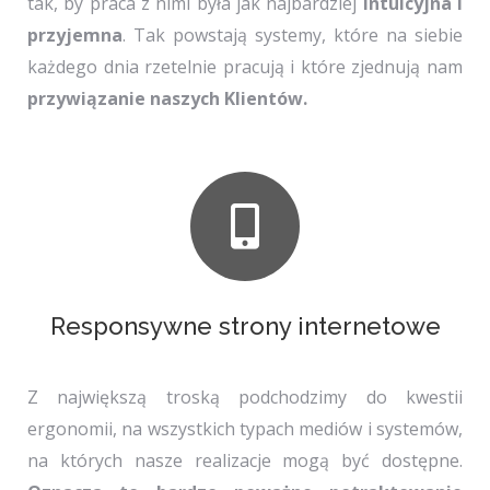
tak, by praca z nimi była jak najbardziej
intuicyjna i
przyjemna
. Tak powstają systemy, które na siebie
każdego dnia rzetelnie pracują i które zjednują nam
przywiązanie naszych Klientów.
Responsywne strony internetowe
Z największą troską podchodzimy do kwestii
ergonomii, na wszystkich typach mediów i systemów,
na których nasze realizacje mogą być dostępne.