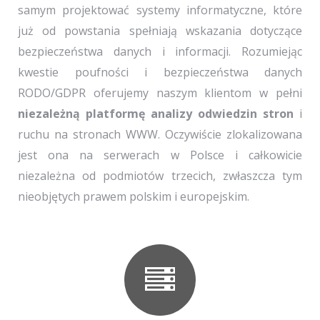
samym projektować systemy informatyczne, które
już od powstania spełniają wskazania dotyczące
bezpieczeństwa danych i informacji. Rozumiejąc
kwestie poufności i bezpieczeństwa danych
RODO/GDPR oferujemy naszym klientom w pełni
niezależną platformę analizy odwiedzin stron
i
ruchu na stronach WWW. Oczywiście zlokalizowana
jest ona na serwerach w Polsce i całkowicie
niezależna od podmiotów trzecich, zwłaszcza tym
nieobjętych prawem polskim i europejskim.