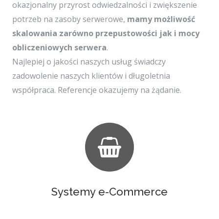
okazjonalny przyrost odwiedzalności i zwiększenie
potrzeb na zasoby serwerowe,
mamy możliwość
skalowania zarówno przepustowości jak i mocy
obliczeniowych serwera
.
Najlepiej o jakości naszych usług świadczy
zadowolenie naszych klientów i długoletnia
współpraca. Referencje okazujemy na żądanie.
Systemy e-Commerce