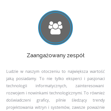
Zaangażowany zespół
Ludzie w naszym otoczeniu to największa wartość
jaką posiadamy. To nie tylko eksperci i pasjonaci
technologii informatycznych, zainteresowani
rozwojem i nowinkami technologicznymi. To również
doświadczeni graficy, pilnie śledzący trendy
projektowania witryn i systemów, zawsze poważnie