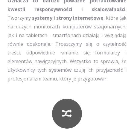
Oznacza to bardzo poważne potraktowanie
kwestii responsywności i skalowalności
.
Tworzymy
systemy i strony internetowe
, które tak
na dużych monitorach komputerów stacjonarnych,
jak i na tabletach i smartfonach działają i wyglądają
równie doskonale. Troszczymy się o czytelność
treści, odpowiednie łamanie się formularzy i
elementów nawigacyjnych. Wszystko to sprawia, że
użytkownicy tych systemów czują ich przyjazność i
profesjonalizm teamu, który je przygotował.