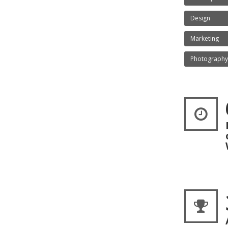
Design
Marketing
Photography