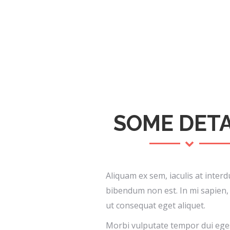
SOME DETA
Aliquam ex sem, iaculis at inter
bibendum non est. In mi sapien
ut consequat eget aliquet.
Morbi vulputate tempor dui ege