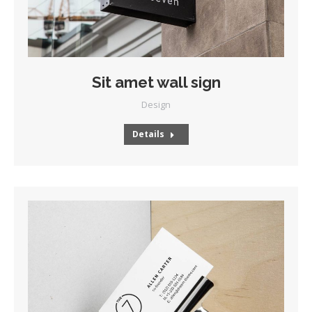
Sit amet wall sign
Design
Details